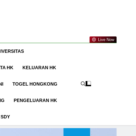
Live Now
IVERSITAS
TA HK
KELUARAN HK
NI
TOGEL HONGKONG
NG
PENGELUARAN HK
 SDY