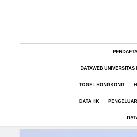
PENDAFT
DATAWEB UNIVERSITAS 
TOGEL HONGKONG
H
DATA HK
PENGELUAR
DAT