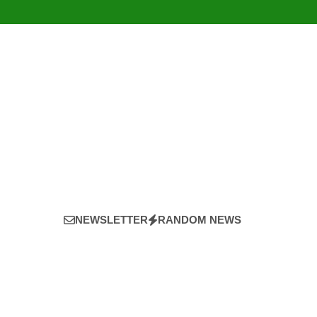
NEWSLETTER
RANDOM NEWS