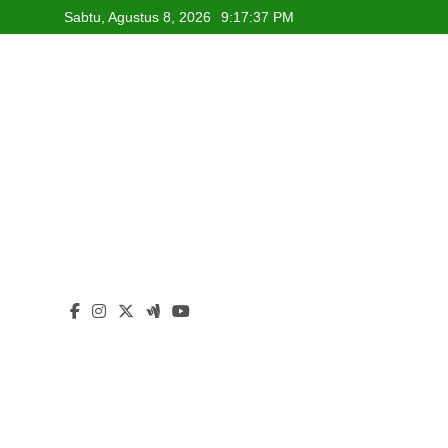
Skip
Sabtu, Agustus 8, 2026
9:17:39 PM
to
content