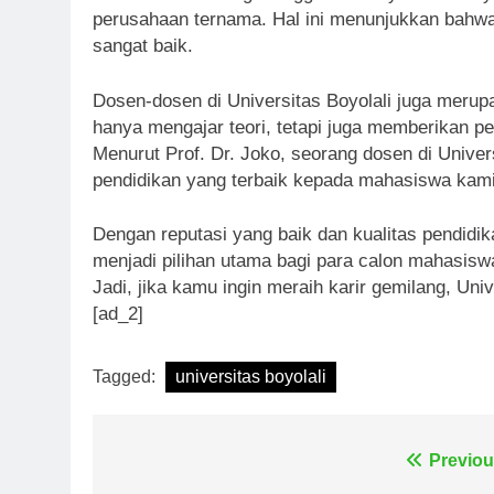
perusahaan ternama. Hal ini menunjukkan bahwa 
sangat baik.
Dosen-dosen di Universitas Boyolali juga merup
hanya mengajar teori, tetapi juga memberikan p
Menurut Prof. Dr. Joko, seorang dosen di Unive
pendidikan yang terbaik kepada mahasiswa kami 
Dengan reputasi yang baik dan kualitas pendidika
menjadi pilihan utama bagi para calon mahasiswa
Jadi, jika kamu ingin meraih karir gemilang, Uni
[ad_2]
Tagged:
universitas boyolali
Navigasi
Previou