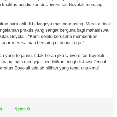
kualitas pendidikan di Universitas Boyolali memang
akan para ahli di bidangnya masing-masing. Mereka tidak
engalaman praktis yang sangat berguna bagi mahasiswa.
rsitas Boyolali, “Kami selalu berusaha memberikan
agar mereka siap bersaing di dunia kerja.”
n yang terjamin, tidak heran jika Universitas Boyolali
 yang ingin mengejar pendidikan tinggi di Jawa Tengah.
versitas Boyolali adalah pilihan yang tepat untukmu!
s:
Next: