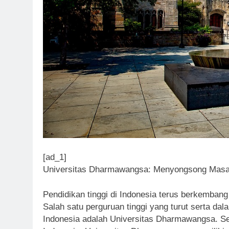
[ad_1]
Universitas Dharmawangsa: Menyongsong Masa D
Pendidikan tinggi di Indonesia terus berkemban
Salah satu perguruan tinggi yang turut serta d
Indonesia adalah Universitas Dharmawangsa. Se