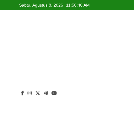
Skip
Sabtu, Agustus 8, 2026
11:50:42 AM
to
content