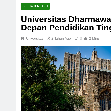
BERITA TERBARU
Universitas Dharmaw
Depan Pendidikan Ting
0
Universitas
2 Tahun Ago
2 Mins