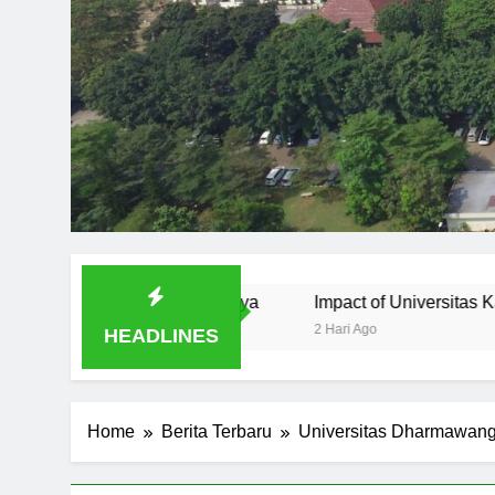
rabaya
Impact of Universitas Katolik Widya Mandala Sur
2 Hari Ago
HEADLINES
Home
Berita Terbaru
Universitas Dharmawang