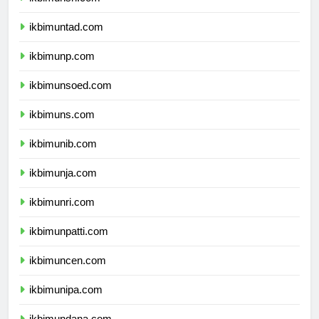
ikbimunsri.com
ikbimuntad.com
ikbimunp.com
ikbimunsoed.com
ikbimuns.com
ikbimunib.com
ikbimunja.com
ikbimunri.com
ikbimunpatti.com
ikbimuncen.com
ikbimunipa.com