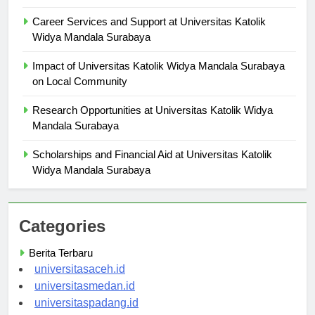
Widya Mandala Surabaya
Career Services and Support at Universitas Katolik
Widya Mandala Surabaya
Impact of Universitas Katolik Widya Mandala Surabaya
on Local Community
Research Opportunities at Universitas Katolik Widya
Mandala Surabaya
Scholarships and Financial Aid at Universitas Katolik
Widya Mandala Surabaya
Categories
Berita Terbaru
universitasaceh.id
universitasmedan.id