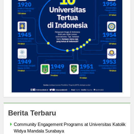
Berita Terbaru
Community Engagement Programs at Universitas Katolik