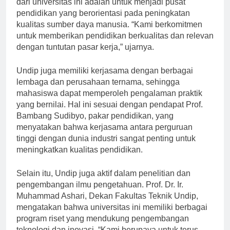
dari universitas ini adalah untuk menjadi pusat
pendidikan yang berorientasi pada peningkatan
kualitas sumber daya manusia. “Kami berkomitmen
untuk memberikan pendidikan berkualitas dan relevan
dengan tuntutan pasar kerja,” ujarnya.
Undip juga memiliki kerjasama dengan berbagai
lembaga dan perusahaan ternama, sehingga
mahasiswa dapat memperoleh pengalaman praktik
yang bernilai. Hal ini sesuai dengan pendapat Prof.
Bambang Sudibyo, pakar pendidikan, yang
menyatakan bahwa kerjasama antara perguruan
tinggi dengan dunia industri sangat penting untuk
meningkatkan kualitas pendidikan.
Selain itu, Undip juga aktif dalam penelitian dan
pengembangan ilmu pengetahuan. Prof. Dr. Ir.
Muhammad Ashari, Dekan Fakultas Teknik Undip,
mengatakan bahwa universitas ini memiliki berbagai
program riset yang mendukung pengembangan