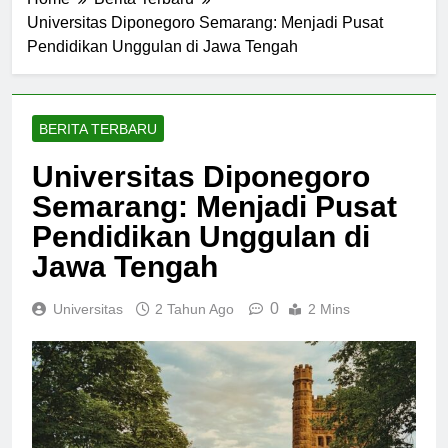
Home
Berita Terbaru
Universitas Diponegoro Semarang: Menjadi Pusat
Pendidikan Unggulan di Jawa Tengah
BERITA TERBARU
Universitas Diponegoro
Semarang: Menjadi Pusat
Pendidikan Unggulan di
Jawa Tengah
0
Universitas
2 Tahun Ago
2 Mins