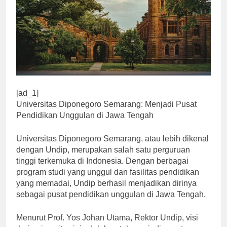
[ad_1]
Universitas Diponegoro Semarang: Menjadi Pusat
Pendidikan Unggulan di Jawa Tengah
Universitas Diponegoro Semarang, atau lebih dikenal
dengan Undip, merupakan salah satu perguruan
tinggi terkemuka di Indonesia. Dengan berbagai
program studi yang unggul dan fasilitas pendidikan
yang memadai, Undip berhasil menjadikan dirinya
sebagai pusat pendidikan unggulan di Jawa Tengah.
Menurut Prof. Yos Johan Utama, Rektor Undip, visi