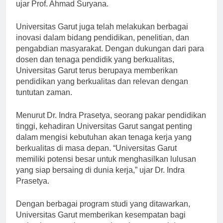
kontribusi yang positif bagi masyarakat dan bangsa,”
ujar Prof. Ahmad Suryana.
Universitas Garut juga telah melakukan berbagai
inovasi dalam bidang pendidikan, penelitian, dan
pengabdian masyarakat. Dengan dukungan dari para
dosen dan tenaga pendidik yang berkualitas,
Universitas Garut terus berupaya memberikan
pendidikan yang berkualitas dan relevan dengan
tuntutan zaman.
Menurut Dr. Indra Prasetya, seorang pakar pendidikan
tinggi, kehadiran Universitas Garut sangat penting
dalam mengisi kebutuhan akan tenaga kerja yang
berkualitas di masa depan. “Universitas Garut
memiliki potensi besar untuk menghasilkan lulusan
yang siap bersaing di dunia kerja,” ujar Dr. Indra
Prasetya.
Dengan berbagai program studi yang ditawarkan,