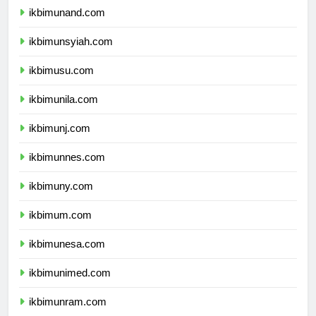
ikbimunand.com
ikbimunsyiah.com
ikbimusu.com
ikbimunila.com
ikbimunj.com
ikbimunnes.com
ikbimuny.com
ikbimum.com
ikbimunesa.com
ikbimunimed.com
ikbimunram.com