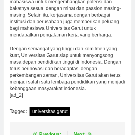
Universitas Garut memberikan kesempatan bagi
mahasiswa untuk mengembangkan potensi dan
bakatnya sesuai dengan minat dan passion masing-
masing. Selain itu, kerjasama dengan berbagai
institusi dan perusahaan juga memberikan peluang
bagi mahasiswa Universitas Garut untuk
mendapatkan pengalaman kerja yang berharga.
Dengan semangat yang tinggi dan komitmen yang
kuat, Universitas Garut siap untuk menyongsong
masa depan pendidikan tinggi di Indonesia. Dengan
terus berinovasi dan beradaptasi dengan
perkembangan zaman, Universitas Garut akan terus
menjadi salah satu lembaga pendidikan yang menjadi
kebanggaan masyarakat Indonesia.
[ad_2]
Tagged:
universitas garut