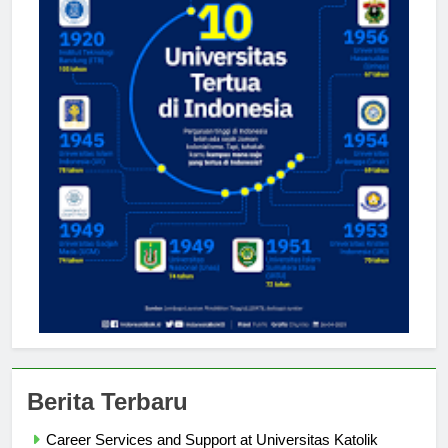
Berita Terbaru