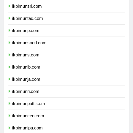
ikbimunsri.com
ikbimuntad.com
ikbimunp.com
ikbimunsoed.com
ikbimuns.com
ikbimunib.com
ikbimunja.com
ikbimunri.com
ikbimunpatti.com
ikbimuncen.com