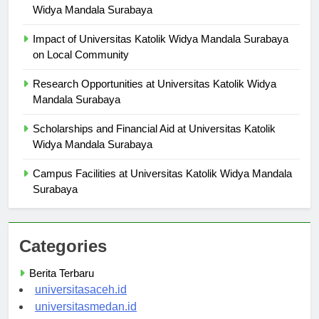
Career Services and Support at Universitas Katolik
Widya Mandala Surabaya
Impact of Universitas Katolik Widya Mandala Surabaya
on Local Community
Research Opportunities at Universitas Katolik Widya
Mandala Surabaya
Scholarships and Financial Aid at Universitas Katolik
Widya Mandala Surabaya
Campus Facilities at Universitas Katolik Widya Mandala
Surabaya
Categories
Berita Terbaru
universitasaceh.id