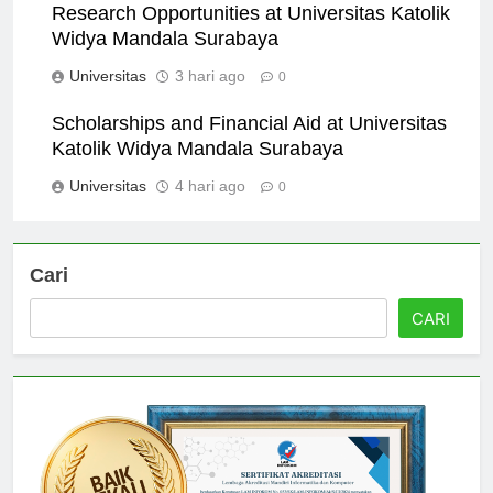
Research Opportunities at Universitas Katolik
Widya Mandala Surabaya
Universitas
3 hari ago
0
Scholarships and Financial Aid at Universitas
Katolik Widya Mandala Surabaya
Universitas
4 hari ago
0
Cari
CARI