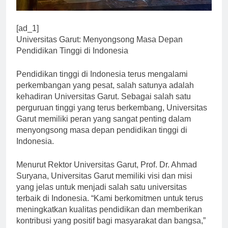
[ad_1]
Universitas Garut: Menyongsong Masa Depan
Pendidikan Tinggi di Indonesia
Pendidikan tinggi di Indonesia terus mengalami
perkembangan yang pesat, salah satunya adalah
kehadiran Universitas Garut. Sebagai salah satu
perguruan tinggi yang terus berkembang, Universitas
Garut memiliki peran yang sangat penting dalam
menyongsong masa depan pendidikan tinggi di
Indonesia.
Menurut Rektor Universitas Garut, Prof. Dr. Ahmad
Suryana, Universitas Garut memiliki visi dan misi
yang jelas untuk menjadi salah satu universitas
terbaik di Indonesia. “Kami berkomitmen untuk terus
meningkatkan kualitas pendidikan dan memberikan