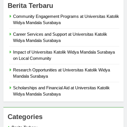
Berita Terbaru
Community Engagement Programs at Universitas Katolik
Widya Mandala Surabaya
Career Services and Support at Universitas Katolik
Widya Mandala Surabaya
Impact of Universitas Katolik Widya Mandala Surabaya
on Local Community
Research Opportunities at Universitas Katolik Widya
Mandala Surabaya
Scholarships and Financial Aid at Universitas Katolik
Widya Mandala Surabaya
Categories