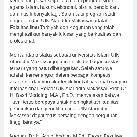
kebutuhan pasar kerja. Mulai dari program studi
agama Islam, hukum, ekonomi, bisnis, pendidikan,
dan masih banyak lagi. Salah satu program studi
unggulan dari UIN Alauddin Makassar adalah
Fakultas Ilmu Tarbiyah dan Keguruan yang telah
menghasilkan banyak lulusan yang berkualitas dan
profesional.
Menyandang status sebagai universitas Islam, UIN
Alauddin Makassar juga memiliki berbagai prestasi
terbaru yang patut dibanggakan. Salah satunya
adalah kemenangan dalam berbagai kompetisi
akademik dan non-akademik tingkat nasional maupun
internasional. Rektor UIN Alauddin Makassar, Prof. Dr.
H. Basri Modding, M.A., Ph.D., menyatakan bahwa
“kami terus berupaya untuk meningkatkan kualitas
pendidikan dan penelitian agar UIN Alauddin
Makassar dapat terus bersaing dengan perguruan
tinggi lainnya.”