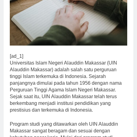
[ad_1]
Universitas Islam Negeri Alauddin Makassar (UIN
Alauddin Makassar) adalah salah satu perguruan
tinggi Islam terkemuka di Indonesia. Sejarah
panjangnya dimulai pada tahun 1956 dengan nama
Perguruan Tinggi Agama Islam Negeri Makassar.
Sejak saat itu, UIN Alauddin Makassar telah terus
berkembang menjadi institusi pendidikan yang
prestisius dan terkemuka di Indonesia.
Program studi yang ditawarkan oleh UIN Alauddin
Makassar sangat beragam dan sesuai dengan