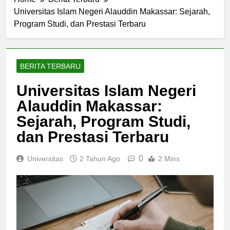
Home
Berita Terbaru
Universitas Islam Negeri Alauddin Makassar: Sejarah,
Program Studi, dan Prestasi Terbaru
BERITA TERBARU
Universitas Islam Negeri
Alauddin Makassar:
Sejarah, Program Studi,
dan Prestasi Terbaru
0
Universitas
2 Tahun Ago
2 Mins