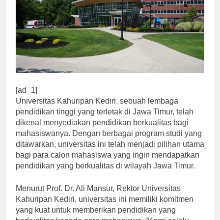
[ad_1]
Universitas Kahuripan Kediri, sebuah lembaga
pendidikan tinggi yang terletak di Jawa Timur, telah
dikenal menyediakan pendidikan berkualitas bagi
mahasiswanya. Dengan berbagai program studi yang
ditawarkan, universitas ini telah menjadi pilihan utama
bagi para calon mahasiswa yang ingin mendapatkan
pendidikan yang berkualitas di wilayah Jawa Timur.
Menurut Prof. Dr. Ali Mansur, Rektor Universitas
Kahuripan Kediri, universitas ini memiliki komitmen
yang kuat untuk memberikan pendidikan yang