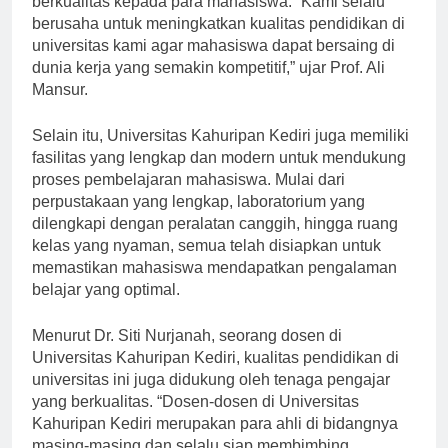
berkualitas kepada para mahasiswa. “Kami selalu
berusaha untuk meningkatkan kualitas pendidikan di
universitas kami agar mahasiswa dapat bersaing di
dunia kerja yang semakin kompetitif,” ujar Prof. Ali
Mansur.
Selain itu, Universitas Kahuripan Kediri juga memiliki
fasilitas yang lengkap dan modern untuk mendukung
proses pembelajaran mahasiswa. Mulai dari
perpustakaan yang lengkap, laboratorium yang
dilengkapi dengan peralatan canggih, hingga ruang
kelas yang nyaman, semua telah disiapkan untuk
memastikan mahasiswa mendapatkan pengalaman
belajar yang optimal.
Menurut Dr. Siti Nurjanah, seorang dosen di
Universitas Kahuripan Kediri, kualitas pendidikan di
universitas ini juga didukung oleh tenaga pengajar
yang berkualitas. “Dosen-dosen di Universitas
Kahuripan Kediri merupakan para ahli di bidangnya