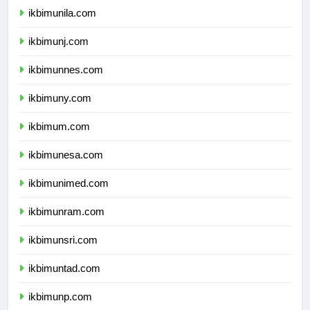
ikbimunila.com
ikbimunj.com
ikbimunnes.com
ikbimuny.com
ikbimum.com
ikbimunesa.com
ikbimunimed.com
ikbimunram.com
ikbimunsri.com
ikbimuntad.com
ikbimunp.com