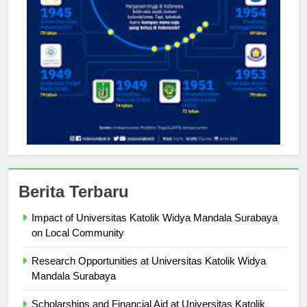
Berita Terbaru
Impact of Universitas Katolik Widya Mandala Surabaya
on Local Community
Research Opportunities at Universitas Katolik Widya
Mandala Surabaya