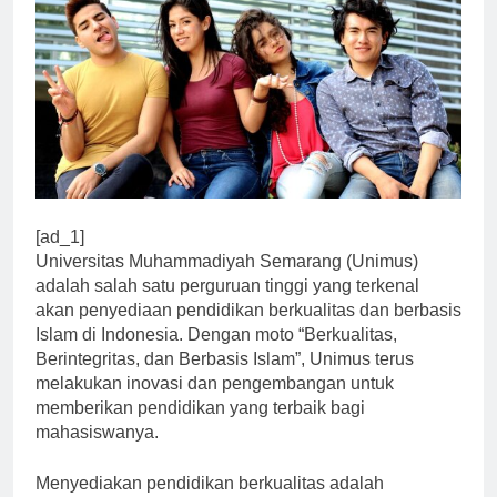
[ad_1]
Universitas Muhammadiyah Semarang (Unimus)
adalah salah satu perguruan tinggi yang terkenal
akan penyediaan pendidikan berkualitas dan berbasis
Islam di Indonesia. Dengan moto “Berkualitas,
Berintegritas, dan Berbasis Islam”, Unimus terus
melakukan inovasi dan pengembangan untuk
memberikan pendidikan yang terbaik bagi
mahasiswanya.