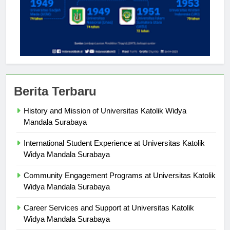
Berita Terbaru
History and Mission of Universitas Katolik Widya
Mandala Surabaya
International Student Experience at Universitas Katolik
Widya Mandala Surabaya
Community Engagement Programs at Universitas Katolik
Widya Mandala Surabaya
Career Services and Support at Universitas Katolik
Widya Mandala Surabaya