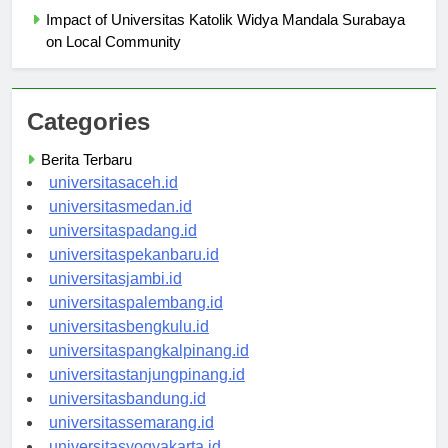
Impact of Universitas Katolik Widya Mandala Surabaya
on Local Community
Categories
Berita Terbaru
universitasaceh.id
universitasmedan.id
universitaspadang.id
universitaspekanbaru.id
universitasjambi.id
universitaspalembang.id
universitasbengkulu.id
universitaspangkalpinang.id
universitastanjungpinang.id
universitasbandung.id
universitassemarang.id