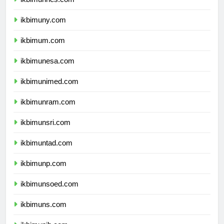
ikbimunnes.com
ikbimuny.com
ikbimum.com
ikbimunesa.com
ikbimunimed.com
ikbimunram.com
ikbimunsri.com
ikbimuntad.com
ikbimunp.com
ikbimunsoed.com
ikbimuns.com