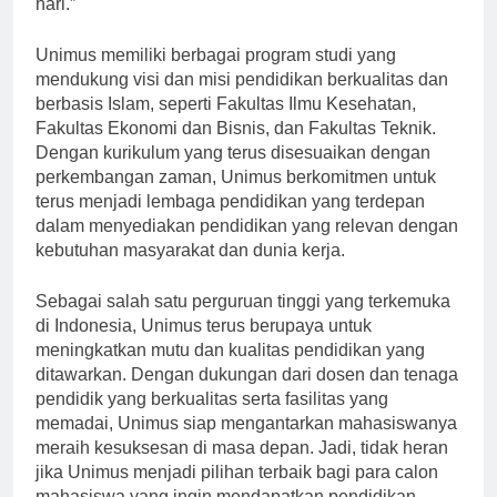
hari.”
Unimus memiliki berbagai program studi yang
mendukung visi dan misi pendidikan berkualitas dan
berbasis Islam, seperti Fakultas Ilmu Kesehatan,
Fakultas Ekonomi dan Bisnis, dan Fakultas Teknik.
Dengan kurikulum yang terus disesuaikan dengan
perkembangan zaman, Unimus berkomitmen untuk
terus menjadi lembaga pendidikan yang terdepan
dalam menyediakan pendidikan yang relevan dengan
kebutuhan masyarakat dan dunia kerja.
Sebagai salah satu perguruan tinggi yang terkemuka
di Indonesia, Unimus terus berupaya untuk
meningkatkan mutu dan kualitas pendidikan yang
ditawarkan. Dengan dukungan dari dosen dan tenaga
pendidik yang berkualitas serta fasilitas yang
memadai, Unimus siap mengantarkan mahasiswanya
meraih kesuksesan di masa depan. Jadi, tidak heran
jika Unimus menjadi pilihan terbaik bagi para calon