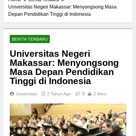
Home
Berita Terbaru
Universitas Negeri Makassar: Menyongsong Masa
Depan Pendidikan Tinggi di Indonesia
BERITA TERBARU
Universitas Negeri
Makassar: Menyongsong
Masa Depan Pendidikan
Tinggi di Indonesia
0
Universitas
2 Tahun Ago
2 Mins