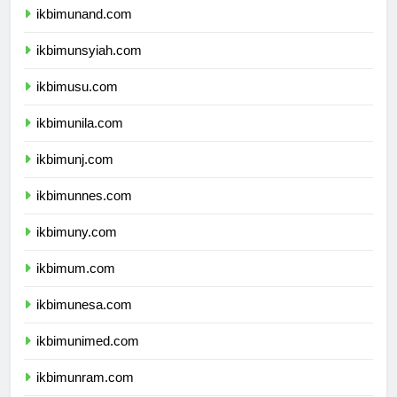
ikbimunand.com
ikbimunsyiah.com
ikbimusu.com
ikbimunila.com
ikbimunj.com
ikbimunnes.com
ikbimuny.com
ikbimum.com
ikbimunesa.com
ikbimunimed.com
ikbimunram.com