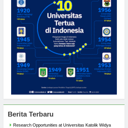
Berita Terbaru