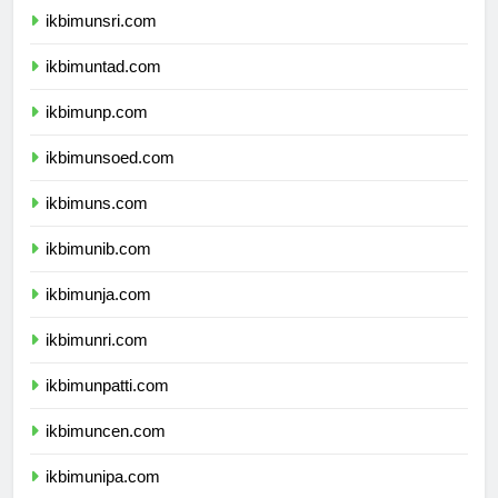
ikbimunsri.com
ikbimuntad.com
ikbimunp.com
ikbimunsoed.com
ikbimuns.com
ikbimunib.com
ikbimunja.com
ikbimunri.com
ikbimunpatti.com
ikbimuncen.com
ikbimunipa.com