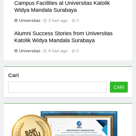
Campus Facilities at Universitas Katolik
Widya Mandala Surabaya
Universitas
3 hari ago
0
Alumni Success Stories from Universitas
Katolik Widya Mandala Surabaya
Universitas
4 hari ago
0
Cari
CARI