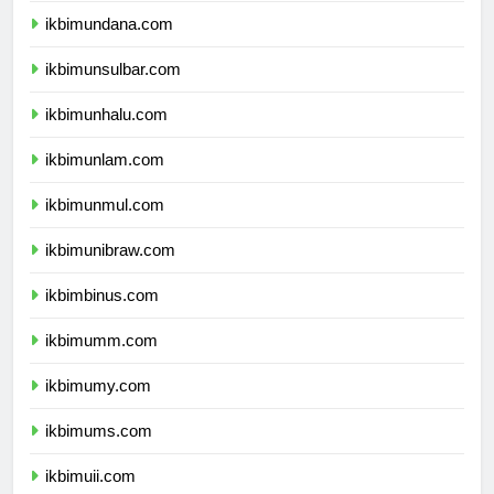
ikbimundana.com
ikbimunsulbar.com
ikbimunhalu.com
ikbimunlam.com
ikbimunmul.com
ikbimunibraw.com
ikbimbinus.com
ikbimumm.com
ikbimumy.com
ikbimums.com