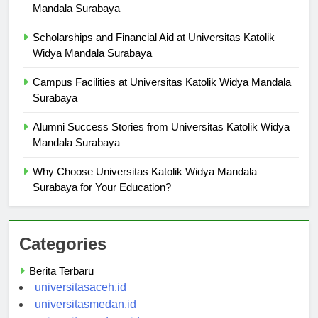
Research Opportunities at Universitas Katolik Widya
Mandala Surabaya
Scholarships and Financial Aid at Universitas Katolik
Widya Mandala Surabaya
Campus Facilities at Universitas Katolik Widya Mandala
Surabaya
Alumni Success Stories from Universitas Katolik Widya
Mandala Surabaya
Why Choose Universitas Katolik Widya Mandala
Surabaya for Your Education?
Categories
Berita Terbaru
universitasaceh.id
universitasmedan.id