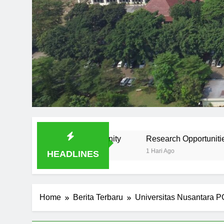
Community
Research Opportunities at Universitas Katoli
1 Hari Ago
HEADLINES
Home
Berita Terbaru
Universitas Nusantara P