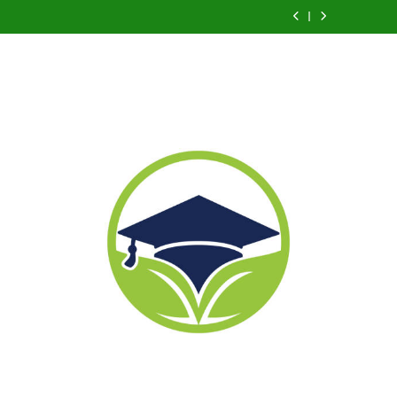
Scholarships
Campus
at
Universitas
at
Financial
at
Universitas
at
and
Facilities
Universitas
Katolik
Universitas
Aid
Universitas
Katolik
Universitas
Financial
at
Katolik
Widya
Katolik
at
Katolik
Widya
Katolik
Aid
Universitas
Widya
Mandala
Widya
Universitas
Widya
Mandala
Widya
at
Katolik
Mandala
Surabaya
Mandala
Katolik
Mandala
Surabaya
Mandala
Universitas
Widya
Surabaya
on
Surabaya
Widya
Surabaya
on
Surabaya
Katolik
Mandala
Local
Mandala
Local
Widya
Surabaya
Community
Surabaya
Community
Mandala
Surabaya