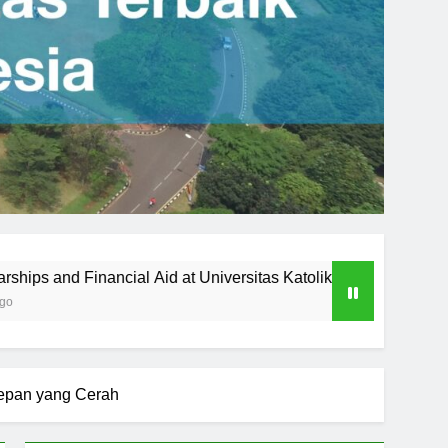
 at Universitas Katolik Widya Mandala Surabaya
Campus 
3 Hari Ago
Depan yang Cerah