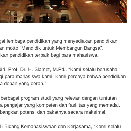
agai lembaga pendidikan yang menyediakan pendidikan
gan motto “Mendidik untuk Membangun Bangsa”,
ikan pendidikan terbaik bagi para mahasiswa.
i, Prof. Dr. H. Slamet, M.Pd., “Kami selalu berusaha
agi para mahasiswa kami. Kami percaya bahwa pendidikan
a depan yang cerah.”
berbagai program studi yang relevan dengan tuntutan
aga pengajar yang kompeten dan fasilitas yang memadai,
mbangkan potensi dan bakatnya secara maksimal.
r III Bidang Kemahasiswaan dan Kerjasama, “Kami selalu