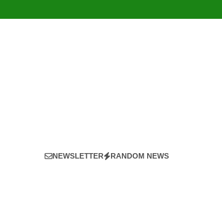
NEWSLETTER
RANDOM NEWS