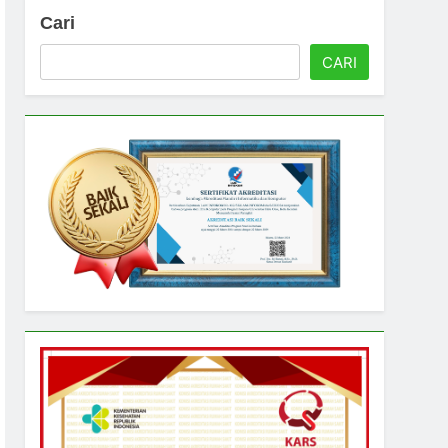
Cari
CARI