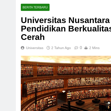
BERITA TERBARU
Universitas Nusantara
Pendidikan Berkualit
Cerah
0
Universitas
2 Tahun Ago
2 Mins