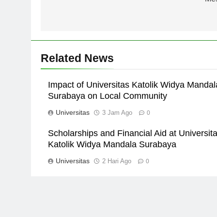
Related News
Impact of Universitas Katolik Widya Mandal
Surabaya on Local Community
Universitas
3 Jam Ago
0
Scholarships and Financial Aid at Universit
Katolik Widya Mandala Surabaya
Universitas
2 Hari Ago
0