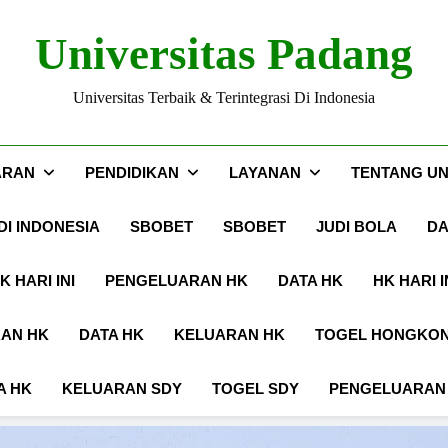
Universitas Padang
Universitas Terbaik & Terintegrasi Di Indonesia
ARAN
PENDIDIKAN
LAYANAN
TENTANG UN
DI INDONESIA
SBOBET
SBOBET
JUDI BOLA
DA
K HARI INI
PENGELUARAN HK
DATA HK
HK HARI I
AN HK
DATA HK
KELUARAN HK
TOGEL HONGKO
A HK
KELUARAN SDY
TOGEL SDY
PENGELUARAN