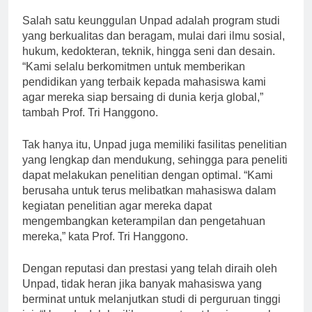
Hanggono.
Salah satu keunggulan Unpad adalah program studi
yang berkualitas dan beragam, mulai dari ilmu sosial,
hukum, kedokteran, teknik, hingga seni dan desain.
“Kami selalu berkomitmen untuk memberikan
pendidikan yang terbaik kepada mahasiswa kami
agar mereka siap bersaing di dunia kerja global,”
tambah Prof. Tri Hanggono.
Tak hanya itu, Unpad juga memiliki fasilitas penelitian
yang lengkap dan mendukung, sehingga para peneliti
dapat melakukan penelitian dengan optimal. “Kami
berusaha untuk terus melibatkan mahasiswa dalam
kegiatan penelitian agar mereka dapat
mengembangkan keterampilan dan pengetahuan
mereka,” kata Prof. Tri Hanggono.
Dengan reputasi dan prestasi yang telah diraih oleh
Unpad, tidak heran jika banyak mahasiswa yang
berminat untuk melanjutkan studi di perguruan tinggi