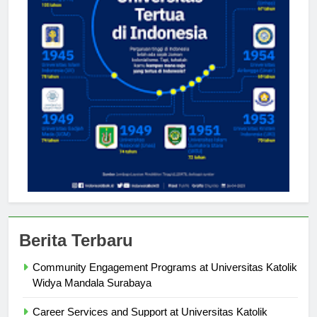
Berita Terbaru
Community Engagement Programs at Universitas Katolik
Widya Mandala Surabaya