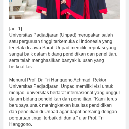
[ad_1]
Universitas Padjadjaran (Unpad) merupakan salah
satu perguruan tinggi terkemuka di Indonesia yang
terletak di Jawa Barat. Unpad memiliki reputasi yang
sangat baik dalam bidang pendidikan dan penelitian,
serta telah menghasilkan banyak lulusan yang
berkualitas.
Menurut Prof. Dr. Tri Hanggono Achmad, Rektor
Universitas Padjadjaran, Unpad memiliki visi untuk
menjadi universitas bertaraf internasional yang unggul
dalam bidang pendidikan dan penelitian. “Kami terus
berupaya untuk meningkatkan kualitas pendidikan
dan penelitian di Unpad agar dapat bersaing dengan
perguruan tinggi terbaik di dunia,” ujar Prof. Tri