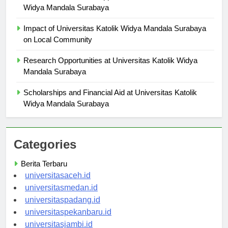
Career Services and Support at Universitas Katolik
Widya Mandala Surabaya
Impact of Universitas Katolik Widya Mandala Surabaya
on Local Community
Research Opportunities at Universitas Katolik Widya
Mandala Surabaya
Scholarships and Financial Aid at Universitas Katolik
Widya Mandala Surabaya
Categories
Berita Terbaru
universitasaceh.id
universitasmedan.id
universitaspadang.id
universitaspekanbaru.id