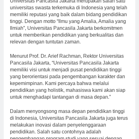
Universitas Pancasila Jakarta merupakan salah satu
universitas swasta terkemuka di Indonesia yang telah
memiliki reputasi yang baik dalam bidang pendidikan
tinggi. Dengan motto “Ilmu yang Amalia, Amalia yang
Ilmiah”, Universitas Pancasila Jakarta berkomitmen
untuk memberikan pendidikan yang berkualitas dan
relevan dengan tuntutan zaman.
Menurut Prof. Dr. Arief Rachman, Rektor Universitas
Pancasila Jakarta, “Universitas Pancasila Jakarta
memiliki visi untuk menjadi pusat pendidikan tinggi
yang berorientasi pada pengembangan karakter dan
kepemimpinan. Kami percaya bahwa melalui
pendidikan yang holistik, mahasiswa kami akan siap
untuk menghadapi tantangan di masa depan.”
Dalam menyongsong masa depan pendidikan tinggi
di Indonesia, Universitas Pancasila Jakarta juga terus
melakukan inovasi dalam penyelenggaraan
pendidikan. Salah satu contohnya adalah