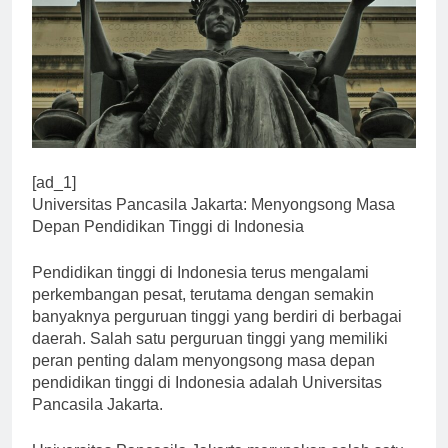
[ad_1]
Universitas Pancasila Jakarta: Menyongsong Masa
Depan Pendidikan Tinggi di Indonesia
Pendidikan tinggi di Indonesia terus mengalami
perkembangan pesat, terutama dengan semakin
banyaknya perguruan tinggi yang berdiri di berbagai
daerah. Salah satu perguruan tinggi yang memiliki
peran penting dalam menyongsong masa depan
pendidikan tinggi di Indonesia adalah Universitas
Pancasila Jakarta.