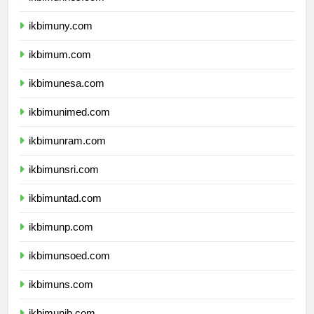
ikbimunnes.com
ikbimuny.com
ikbimum.com
ikbimunesa.com
ikbimunimed.com
ikbimunram.com
ikbimunsri.com
ikbimuntad.com
ikbimunp.com
ikbimunsoed.com
ikbimuns.com