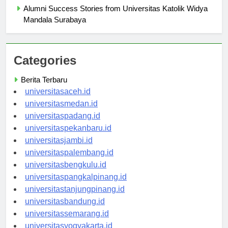
Alumni Success Stories from Universitas Katolik Widya
Mandala Surabaya
Categories
Berita Terbaru
universitasaceh.id
universitasmedan.id
universitaspadang.id
universitaspekanbaru.id
universitasjambi.id
universitaspalembang.id
universitasbengkulu.id
universitaspangkalpinang.id
universitastanjungpinang.id
universitasbandung.id
universitassemarang.id