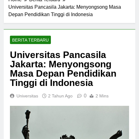
Home
Berita Terbaru
Universitas Pancasila Jakarta: Menyongsong Masa
Depan Pendidikan Tinggi di Indonesia
BERITA TERBARU
Universitas Pancasila
Jakarta: Menyongsong
Masa Depan Pendidikan
Tinggi di Indonesia
0
Universitas
2 Tahun Ago
2 Mins