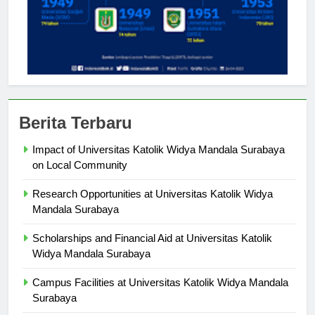
Berita Terbaru
Impact of Universitas Katolik Widya Mandala Surabaya
on Local Community
Research Opportunities at Universitas Katolik Widya
Mandala Surabaya
Scholarships and Financial Aid at Universitas Katolik
Widya Mandala Surabaya
Campus Facilities at Universitas Katolik Widya Mandala
Surabaya