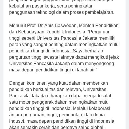
pengembangan program studi yang sesuai dengan
kebutuhan pasar kerja, serta peningkatan
penggunaan teknologi dalam proses pembelajaran.
Menurut Prof. Dr. Anis Baswedan, Menteri Pendidikan
dan Kebudayaan Republik Indonesia, “Perguruan
tinggi seperti Universitas Pancasila Jakarta memiliki
peran yang sangat penting dalam meningkatkan mutu
pendidikan tinggi di Indonesia. Saya berharap
perguruan tinggi swasta lainnya dapat mengikuti jejak
Universitas Pancasila Jakarta dalam menyongsong
masa depan pendidikan tinggi di tanah air.”
Dengan komitmen yang kuat dalam memberikan
pendidikan berkualitas dan relevan, Universitas
Pancasila Jakarta diharapkan dapat menjadi salah
satu motor penggerak dalam meningkatkan mutu
pendidikan tinggi di Indonesia. Melalui kolaborasi
antara perguruan tinggi, pemerintah, dan dunia
industri, masa depan pendidikan tinggi di Indonesia