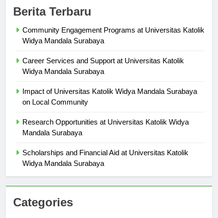
Berita Terbaru
Community Engagement Programs at Universitas Katolik
Widya Mandala Surabaya
Career Services and Support at Universitas Katolik
Widya Mandala Surabaya
Impact of Universitas Katolik Widya Mandala Surabaya
on Local Community
Research Opportunities at Universitas Katolik Widya
Mandala Surabaya
Scholarships and Financial Aid at Universitas Katolik
Widya Mandala Surabaya
Categories