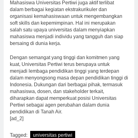
Mahasiswa Universitas Pertiwi juga aktif terlibat
dalam berbagai kegiatan ekstrakurikuler dan
organisasi kemahasiswaan untuk mengembangkan
soft skills dan kepemimpinan. Hal ini merupakan
salah satu upaya universitas dalam menyiapkan
mahasiswa menjadi individu yang tangguh dan siap
bersaing di dunia kerja.
Dengan semangat yang tinggi dan komitmen yang
kuat, Universitas Pertiwi terus berupaya untuk
menjadi lembaga pendidikan tinggi yang terdepan
dalam menyongsong masa depan pendidikan tinggi di
Indonesia. Dukungan dari berbagai pihak, termasuk
mahasiswa, dosen, dan stakeholder terkait,
diharapkan dapat memperkuat posisi Universitas
Pertiwi sebagai agen perubahan dalam dunia
pendidikan di Tanah Air.
[ad_2]