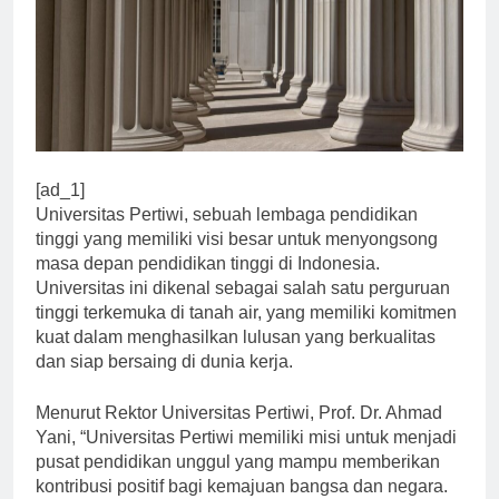
[ad_1]
Universitas Pertiwi, sebuah lembaga pendidikan
tinggi yang memiliki visi besar untuk menyongsong
masa depan pendidikan tinggi di Indonesia.
Universitas ini dikenal sebagai salah satu perguruan
tinggi terkemuka di tanah air, yang memiliki komitmen
kuat dalam menghasilkan lulusan yang berkualitas
dan siap bersaing di dunia kerja.
Menurut Rektor Universitas Pertiwi, Prof. Dr. Ahmad
Yani, “Universitas Pertiwi memiliki misi untuk menjadi
pusat pendidikan unggul yang mampu memberikan