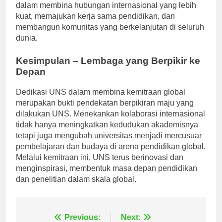
internasionalnya, UNS secara aktif berkontribusi
dalam membina hubungan internasional yang lebih
kuat, memajukan kerja sama pendidikan, dan
membangun komunitas yang berkelanjutan di seluruh
dunia.
Kesimpulan – Lembaga yang Berpikir ke
Depan
Dedikasi UNS dalam membina kemitraan global
merupakan bukti pendekatan berpikiran maju yang
dilakukan UNS. Menekankan kolaborasi internasional
tidak hanya meningkatkan kedudukan akademisnya
tetapi juga mengubah universitas menjadi mercusuar
pembelajaran dan budaya di arena pendidikan global.
Melalui kemitraan ini, UNS terus berinovasi dan
menginspirasi, membentuk masa depan pendidikan
dan penelitian dalam skala global.