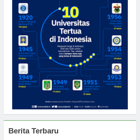
Berita Terbaru