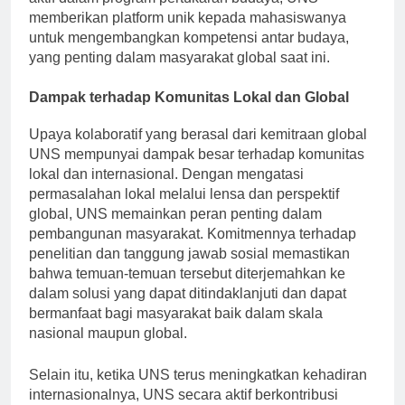
aktif dalam program pertukaran budaya, UNS
memberikan platform unik kepada mahasiswanya
untuk mengembangkan kompetensi antar budaya,
yang penting dalam masyarakat global saat ini.
Dampak terhadap Komunitas Lokal dan Global
Upaya kolaboratif yang berasal dari kemitraan global
UNS mempunyai dampak besar terhadap komunitas
lokal dan internasional. Dengan mengatasi
permasalahan lokal melalui lensa dan perspektif
global, UNS memainkan peran penting dalam
pembangunan masyarakat. Komitmennya terhadap
penelitian dan tanggung jawab sosial memastikan
bahwa temuan-temuan tersebut diterjemahkan ke
dalam solusi yang dapat ditindaklanjuti dan dapat
bermanfaat bagi masyarakat baik dalam skala
nasional maupun global.
Selain itu, ketika UNS terus meningkatkan kehadiran