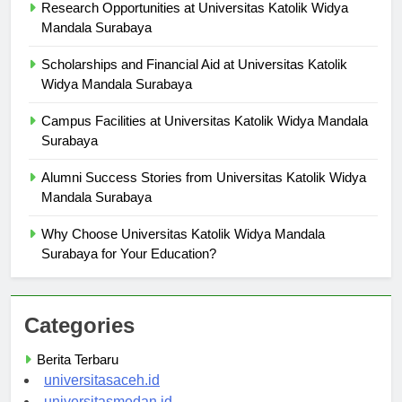
Research Opportunities at Universitas Katolik Widya
Mandala Surabaya
Scholarships and Financial Aid at Universitas Katolik
Widya Mandala Surabaya
Campus Facilities at Universitas Katolik Widya Mandala
Surabaya
Alumni Success Stories from Universitas Katolik Widya
Mandala Surabaya
Why Choose Universitas Katolik Widya Mandala
Surabaya for Your Education?
Categories
Berita Terbaru
universitasaceh.id