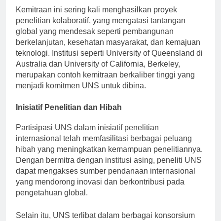
Kemitraan ini sering kali menghasilkan proyek
penelitian kolaboratif, yang mengatasi tantangan
global yang mendesak seperti pembangunan
berkelanjutan, kesehatan masyarakat, dan kemajuan
teknologi. Institusi seperti University of Queensland di
Australia dan University of California, Berkeley,
merupakan contoh kemitraan berkaliber tinggi yang
menjadi komitmen UNS untuk dibina.
Inisiatif Penelitian dan Hibah
Partisipasi UNS dalam inisiatif penelitian
internasional telah memfasilitasi berbagai peluang
hibah yang meningkatkan kemampuan penelitiannya.
Dengan bermitra dengan institusi asing, peneliti UNS
dapat mengakses sumber pendanaan internasional
yang mendorong inovasi dan berkontribusi pada
pengetahuan global.