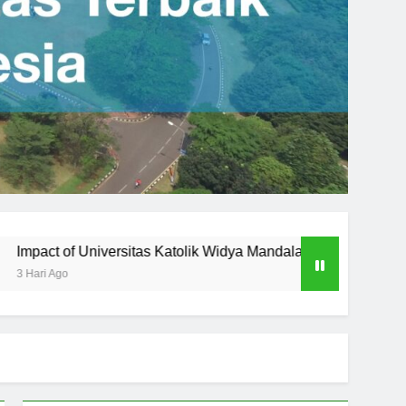
s Katolik Widya Mandala Surabaya on Local Community
R
4 