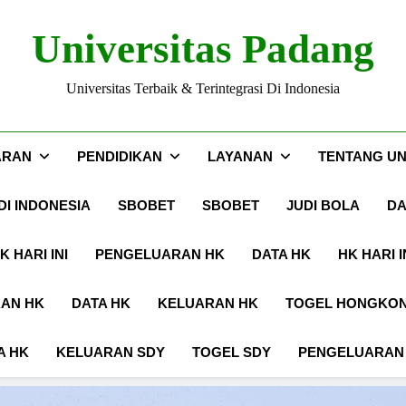
Universitas Padang
Universitas Terbaik & Terintegrasi Di Indonesia
ARAN
PENDIDIKAN
LAYANAN
TENTANG UN
DI INDONESIA
SBOBET
SBOBET
JUDI BOLA
DA
K HARI INI
PENGELUARAN HK
DATA HK
HK HARI I
AN HK
DATA HK
KELUARAN HK
TOGEL HONGKO
A HK
KELUARAN SDY
TOGEL SDY
PENGELUARAN