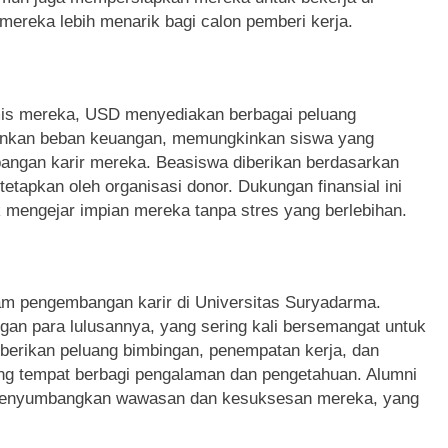
ereka lebih menarik bagi calon pemberi kerja.
is mereka, USD menyediakan berbagai peluang
gankan beban keuangan, memungkinkan siswa yang
bangan karir mereka. Beasiswa diberikan berdasarkan
itetapkan oleh organisasi donor. Dukungan finansial ini
 mengejar impian mereka tanpa stres yang berlebihan.
am pengembangan karir di Universitas Suryadarma.
an para lulusannya, yang sering kali bersemangat untuk
berikan peluang bimbingan, penempatan kerja, dan
g tempat berbagi pengalaman dan pengetahuan. Alumni
, menyumbangkan wawasan dan kesuksesan mereka, yang