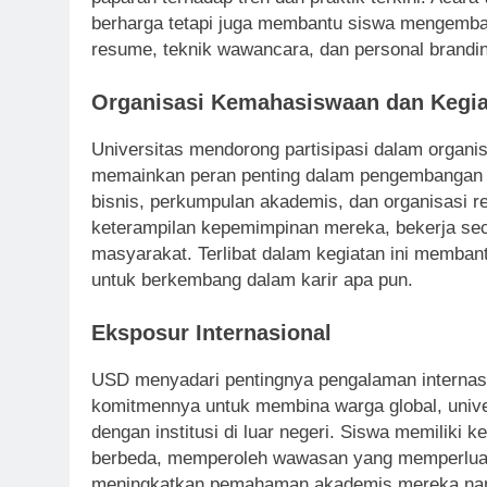
berharga tetapi juga membantu siswa mengemban
resume, teknik wawancara, dan personal brandi
Organisasi Kemahasiswaan dan Kegiat
Universitas mendorong partisipasi dalam organi
memainkan peran penting dalam pengembangan pr
bisnis, perkumpulan akademis, dan organisasi 
keterampilan kepemimpinan mereka, bekerja sec
masyarakat. Terlibat dalam kegiatan ini memban
untuk berkembang dalam karir apa pun.
Eksposur Internasional
USD menyadari pentingnya pengalaman internasion
komitmennya untuk membina warga global, univ
dengan institusi di luar negeri. Siswa memiliki
berbeda, memperoleh wawasan yang memperluas 
meningkatkan pemahaman akademis mereka nam