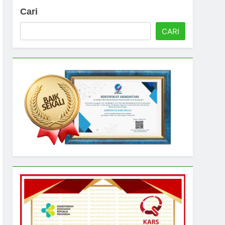
Cari
CARI