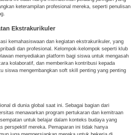
gkan keterampilan profesional mereka, seperti penulisan
ng.
an Ekstrakurikuler
sasi kemahasiswaan dan kegiatan ekstrakurikuler, yang
ibadi dan profesional. Kelompok-kelompok seperti klub
relawan menyediakan platform bagi siswa untuk mengasah
ara kolaboratif, dan memberikan kontribusi kepada
tu siswa mengembangkan soft skill penting yang penting
al di dunia global saat ini. Sebagai bagian dari
ersitas menawarkan program pertukaran dan kemitraan
 kesempatan untuk belajar dalam konteks budaya yang
perspektif mereka. Pemaparan ini tidak hanya
un juga mempersiapkan mereka untuk bekerja di