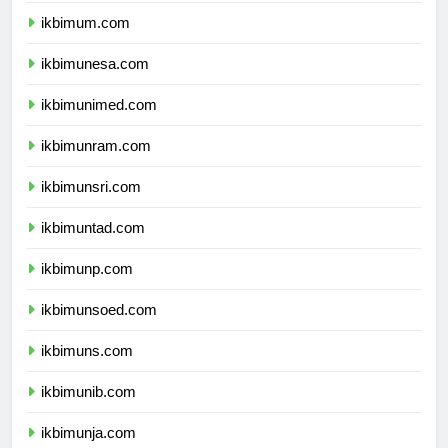
ikbimum.com
ikbimunesa.com
ikbimunimed.com
ikbimunram.com
ikbimunsri.com
ikbimuntad.com
ikbimunp.com
ikbimunsoed.com
ikbimuns.com
ikbimunib.com