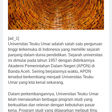
[ad_1]
Universitas Teuku Umar adalah salah satu perguruan
tinggi terkemuka di Indonesia yang memiliki sejarah
panjang dalam dunia pendidikan. Sejarah universitas
ini dimulai pada tahun 1957 dengan didirikannya
Akademi Pemerintahan Dalam Negeri (APDN) di
Banda Aceh. Seiring berjalannya waktu, APDN
tersebut berkembang menjadi Universitas Teuku
Umar yang kita kenal sekarang.
Dalam perkembangannya, Universitas Teuku Umar
telah menawarkan berbagai program studi yang
berkualitas dan relevan dengan kebutuhan pasar