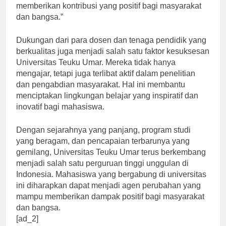
lingkungan kampus. Kami berharap dapat terus
memberikan kontribusi yang positif bagi masyarakat
dan bangsa.”
Dukungan dari para dosen dan tenaga pendidik yang
berkualitas juga menjadi salah satu faktor kesuksesan
Universitas Teuku Umar. Mereka tidak hanya
mengajar, tetapi juga terlibat aktif dalam penelitian
dan pengabdian masyarakat. Hal ini membantu
menciptakan lingkungan belajar yang inspiratif dan
inovatif bagi mahasiswa.
Dengan sejarahnya yang panjang, program studi
yang beragam, dan pencapaian terbarunya yang
gemilang, Universitas Teuku Umar terus berkembang
menjadi salah satu perguruan tinggi unggulan di
Indonesia. Mahasiswa yang bergabung di universitas
ini diharapkan dapat menjadi agen perubahan yang
mampu memberikan dampak positif bagi masyarakat
dan bangsa.