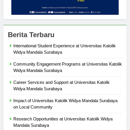
Berita Terbaru
International Student Experience at Universitas Katolik
Widya Mandala Surabaya
Community Engagement Programs at Universitas Katolik
Widya Mandala Surabaya
Career Services and Support at Universitas Katolik
Widya Mandala Surabaya
Impact of Universitas Katolik Widya Mandala Surabaya
on Local Community
Research Opportunities at Universitas Katolik Widya