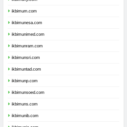
ikbimuny.com
ikbimum.com
ikbimunesa.com
ikbimunimed.com
ikbimunram.com
ikbimunsri.com
ikbimuntad.com
ikbimunp.com
ikbimunsoed.com
ikbimuns.com
ikbimunib.com