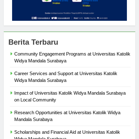
Berita Terbaru
Community Engagement Programs at Universitas Katolik
Widya Mandala Surabaya
Career Services and Support at Universitas Katolik
Widya Mandala Surabaya
Impact of Universitas Katolik Widya Mandala Surabaya
on Local Community
Research Opportunities at Universitas Katolik Widya
Mandala Surabaya
Scholarships and Financial Aid at Universitas Katolik