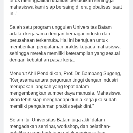
terus meningkatkan kualitas pendidikan sehingga
mahasiswa kami siap bersaing di era globalisasi saat
ini.”
Salah satu program unggulan Universitas Batam
adalah kerjasama dengan berbagai industri dan
perusahaan terkemuka. Hal ini bertujuan untuk
memberikan pengalaman praktis kepada mahasiswa
sehingga mereka memiliki keterampilan yang sesuai
dengan kebutuhan pasar kerja.
Menurut Ahli Pendidikan, Prof. Dr. Bambang Sugeng,
“Kerjasama antara perguruan tinggi dengan industri
merupakan langkah yang tepat dalam
mengembangkan sumber daya manusia. Mahasiswa
akan lebih siap menghadapi dunia kerja jika sudah
memiliki pengalaman praktis sejak dini.”
Selain itu, Universitas Batam juga aktif dalam
mengadakan seminar, workshop, dan pelatihan-