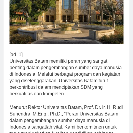
[ad_1]
Universitas Batam memiliki peran yang sangat
penting dalam pengembangan sumber daya manusia
di Indonesia. Melalui berbagai program dan kegiatan
yang diselenggarakan, Universitas Batam turut
berkontribusi dalam menciptakan SDM yang
berkualitas dan kompeten.
Menurut Rektor Universitas Batam, Prof. Dr. Ir. H. Rudi
Suhendra, M.Eng., Ph.D., “Peran Universitas Batam
dalam pengembangan sumber daya manusia di
Indonesia sangatlah vital. Kami berkomitmen untuk