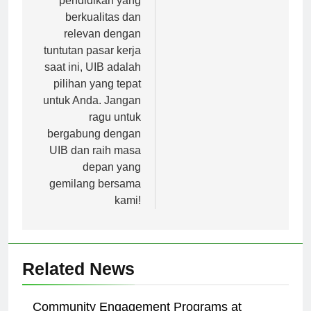
pendidikan yang
berkualitas dan
relevan dengan
tuntutan pasar kerja
saat ini, UIB adalah
pilihan yang tepat
untuk Anda. Jangan
ragu untuk
bergabung dengan
UIB dan raih masa
depan yang
gemilang bersama
kami!
Related News