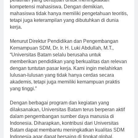
pelatihan yang bertujuan untuk meningkatkan
kompetensi mahasiswa. Dengan demikian,
mahasiswa tidak hanya memiliki pengetahuan teoritis,
tetapi juga keterampilan yang dibutuhkan di dunia
kerja.
Menurut Direktur Pendidikan dan Pengembangan
Kemampuan SDM, Dr. Ir. H. Luki Abdullah, M.T.,
“Universitas Batam selalu berusaha untuk
memberikan pendidikan yang berkualitas dan relevan
dengan tuntutan pasar kerja. Kami ingin melahirkan
lulusan-lulusan yang tidak hanya cerdas secara
akademis, tetapi juga memiliki kemampuan praktis
yang tinggi.”
Dengan berbagai program dan kegiatan yang
dilaksanakan, Universitas Batam terus berperan aktif
dalam pengembangan sumber daya manusia di
Indonesia. Diharapkan, kontribusi dari Universitas
Batam dapat membantu meningkatkan kualitas SDM