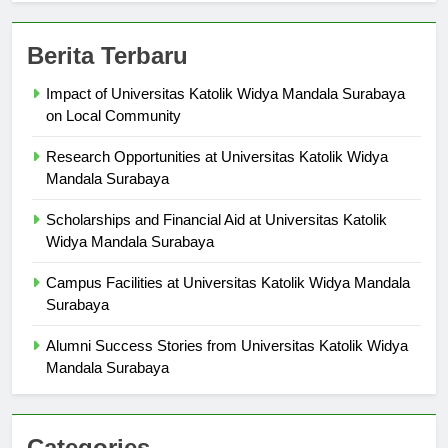
Berita Terbaru
Impact of Universitas Katolik Widya Mandala Surabaya
on Local Community
Research Opportunities at Universitas Katolik Widya
Mandala Surabaya
Scholarships and Financial Aid at Universitas Katolik
Widya Mandala Surabaya
Campus Facilities at Universitas Katolik Widya Mandala
Surabaya
Alumni Success Stories from Universitas Katolik Widya
Mandala Surabaya