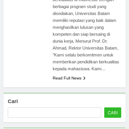
berkualitas di Indonesia. Dengan
berbagai program studi yang
disediakan, Universitas Batam
memiliki reputasi yang baik dalam
menghasilkan lulusan yang
kompeten dan siap bersaing di
dunia kerja. Menurut Prof. Dr.
Ahmad, Rektor Universitas Batam,
“Kami selalu berkomitmen untuk
memberikan pendidikan berkualitas
kepada mahasiswa. Kami…
Read Full News
Cari
CARI