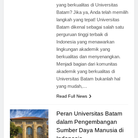
bagian dari komunitas akademik
yang berkualitas di Universitas
Batam? Jika ya, Anda telah memilih
langkah yang tepat! Universitas
Batam dikenal sebagai salah satu
perguruan tinggi terbaik di
Indonesia yang menawarkan
lingkungan akademik yang
berkualitas dan menyenangkan.
Menjadi bagian dari komunitas
akademik yang berkualitas di
Universitas Batam bukanlah hal
yang mudah,…
Read Full News
Peran Universitas Batam
dalam Pengembangan
Sumber Daya Manusia di