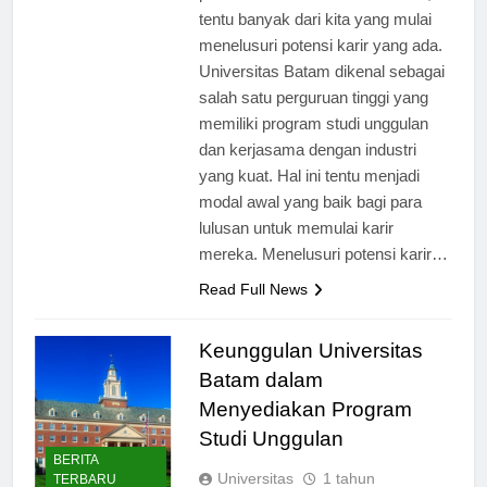
pendidikan di Universitas Batam,
tentu banyak dari kita yang mulai
menelusuri potensi karir yang ada.
Universitas Batam dikenal sebagai
salah satu perguruan tinggi yang
memiliki program studi unggulan
dan kerjasama dengan industri
yang kuat. Hal ini tentu menjadi
modal awal yang baik bagi para
lulusan untuk memulai karir
mereka. Menelusuri potensi karir…
Read Full News
Keunggulan Universitas
Batam dalam
Menyediakan Program
Studi Unggulan
BERITA