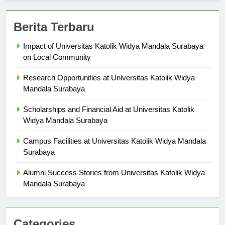
Berita Terbaru
Impact of Universitas Katolik Widya Mandala Surabaya
on Local Community
Research Opportunities at Universitas Katolik Widya
Mandala Surabaya
Scholarships and Financial Aid at Universitas Katolik
Widya Mandala Surabaya
Campus Facilities at Universitas Katolik Widya Mandala
Surabaya
Alumni Success Stories from Universitas Katolik Widya
Mandala Surabaya