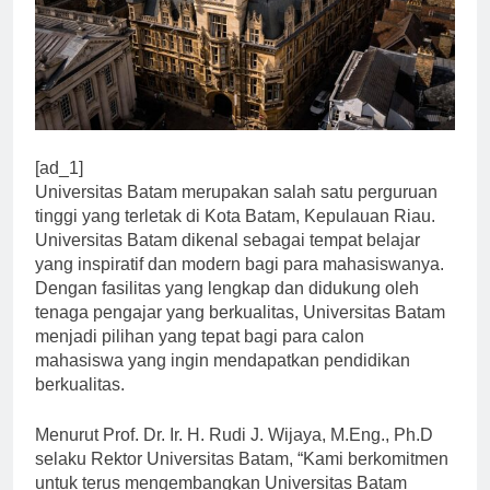
[ad_1]
Universitas Batam merupakan salah satu perguruan
tinggi yang terletak di Kota Batam, Kepulauan Riau.
Universitas Batam dikenal sebagai tempat belajar
yang inspiratif dan modern bagi para mahasiswanya.
Dengan fasilitas yang lengkap dan didukung oleh
tenaga pengajar yang berkualitas, Universitas Batam
menjadi pilihan yang tepat bagi para calon
mahasiswa yang ingin mendapatkan pendidikan
berkualitas.
Menurut Prof. Dr. Ir. H. Rudi J. Wijaya, M.Eng., Ph.D
selaku Rektor Universitas Batam, “Kami berkomitmen