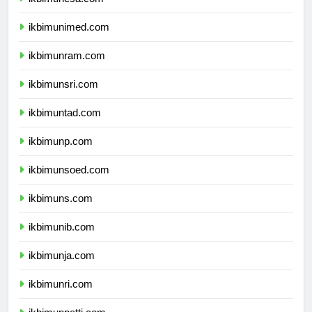
ikbimunesa.com
ikbimunimed.com
ikbimunram.com
ikbimunsri.com
ikbimuntad.com
ikbimunp.com
ikbimunsoed.com
ikbimuns.com
ikbimunib.com
ikbimunja.com
ikbimunri.com