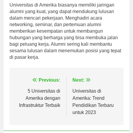
Universitas di Amerika biasanya memiliki jaringan
alumni yang kuat, yang dapat mendukung lulusan
dalam mencari pekerjaan. Menghadiri acara
networking, seminar, dan pertemuan alumni
memberikan kesempatan untuk membangun
hubungan yang berharga yang bisa membuka jalan
bagi peluang kerja. Alumni sering kali membantu
sesama lulusan dalam menemukan posisi yang tepat
di pasar kerja.
Navigasi
Previous:
Next:
pos
5 Universitas di
Universitas di
Amerika dengan
Amerika: Trend
Infrastruktur Terbaik
Pendidikan Terbaru
untuk 2023