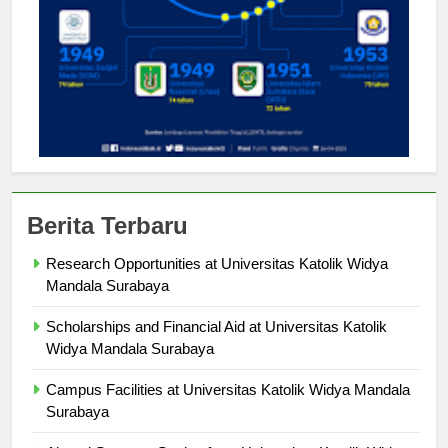
Berita Terbaru
Research Opportunities at Universitas Katolik Widya
Mandala Surabaya
Scholarships and Financial Aid at Universitas Katolik
Widya Mandala Surabaya
Campus Facilities at Universitas Katolik Widya Mandala
Surabaya