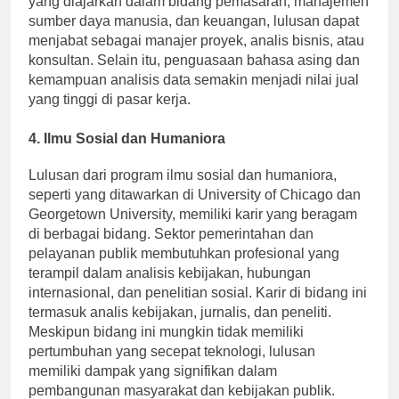
yang diajarkan dalam bidang pemasaran, manajemen
sumber daya manusia, dan keuangan, lulusan dapat
menjabat sebagai manajer proyek, analis bisnis, atau
konsultan. Selain itu, penguasaan bahasa asing dan
kemampuan analisis data semakin menjadi nilai jual
yang tinggi di pasar kerja.
4. Ilmu Sosial dan Humaniora
Lulusan dari program ilmu sosial dan humaniora,
seperti yang ditawarkan di University of Chicago dan
Georgetown University, memiliki karir yang beragam
di berbagai bidang. Sektor pemerintahan dan
pelayanan publik membutuhkan profesional yang
terampil dalam analisis kebijakan, hubungan
internasional, dan penelitian sosial. Karir di bidang ini
termasuk analis kebijakan, jurnalis, dan peneliti.
Meskipun bidang ini mungkin tidak memiliki
pertumbuhan yang secepat teknologi, lulusan
memiliki dampak yang signifikan dalam