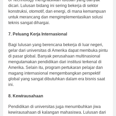
of Technology menghasilkan lulusan yang banyak
dicari. Lulusan bidang ini sering bekerja di sektor
konstruksi, otomotif, dan energi, di mana kemampuan
untuk merancang dan mengimplementasikan solusi
teknis sangat dihargai.
7. Peluang Kerja Internasional
Bagi lulusan yang berencana bekerja di luar negeri,
gelar dari universitas di Amerika dapat membuka pintu
di pasar global. Banyak perusahaan multinasional
mengutamakan pendidikan dari institusi terkenal di
Amerika. Selain itu, program pertukaran pelajar dan
magang internasional mengembangkan perspektif
global yang sangat dibutuhkan dalam era bisnis saat
ini.
8. Kewirausahaan
Pendidikan di universitas juga menumbuhkan jiwa