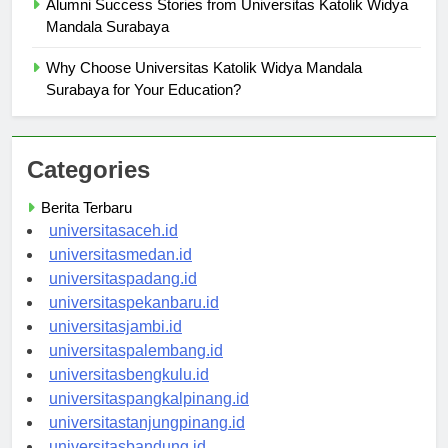
Alumni Success Stories from Universitas Katolik Widya
Mandala Surabaya
Why Choose Universitas Katolik Widya Mandala
Surabaya for Your Education?
Categories
Berita Terbaru
universitasaceh.id
universitasmedan.id
universitaspadang.id
universitaspekanbaru.id
universitasjambi.id
universitaspalembang.id
universitasbengkulu.id
universitaspangkalpinang.id
universitastanjungpinang.id