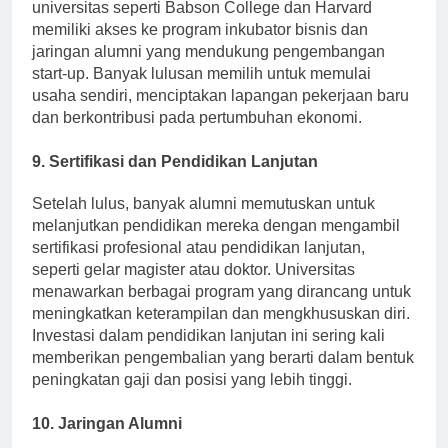
kewirausahaan di kalangan mahasiswa. Lulusan dari
universitas seperti Babson College dan Harvard
memiliki akses ke program inkubator bisnis dan
jaringan alumni yang mendukung pengembangan
start-up. Banyak lulusan memilih untuk memulai
usaha sendiri, menciptakan lapangan pekerjaan baru
dan berkontribusi pada pertumbuhan ekonomi.
9. Sertifikasi dan Pendidikan Lanjutan
Setelah lulus, banyak alumni memutuskan untuk
melanjutkan pendidikan mereka dengan mengambil
sertifikasi profesional atau pendidikan lanjutan,
seperti gelar magister atau doktor. Universitas
menawarkan berbagai program yang dirancang untuk
meningkatkan keterampilan dan mengkhususkan diri.
Investasi dalam pendidikan lanjutan ini sering kali
memberikan pengembalian yang berarti dalam bentuk
peningkatan gaji dan posisi yang lebih tinggi.
10. Jaringan Alumni