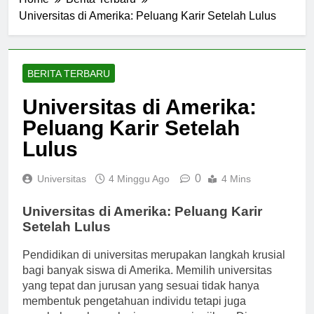
Home
Berita Terbaru
Universitas di Amerika: Peluang Karir Setelah Lulus
BERITA TERBARU
Universitas di Amerika:
Peluang Karir Setelah
Lulus
0
Universitas
4 Minggu Ago
4 Mins
Universitas di Amerika: Peluang Karir
Setelah Lulus
Pendidikan di universitas merupakan langkah krusial
bagi banyak siswa di Amerika. Memilih universitas
yang tepat dan jurusan yang sesuai tidak hanya
membentuk pengetahuan individu tetapi juga