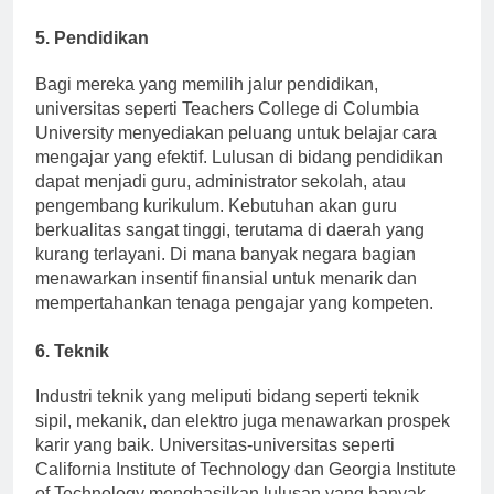
pembangunan masyarakat dan kebijakan publik.
5. Pendidikan
Bagi mereka yang memilih jalur pendidikan,
universitas seperti Teachers College di Columbia
University menyediakan peluang untuk belajar cara
mengajar yang efektif. Lulusan di bidang pendidikan
dapat menjadi guru, administrator sekolah, atau
pengembang kurikulum. Kebutuhan akan guru
berkualitas sangat tinggi, terutama di daerah yang
kurang terlayani. Di mana banyak negara bagian
menawarkan insentif finansial untuk menarik dan
mempertahankan tenaga pengajar yang kompeten.
6. Teknik
Industri teknik yang meliputi bidang seperti teknik
sipil, mekanik, dan elektro juga menawarkan prospek
karir yang baik. Universitas-universitas seperti
California Institute of Technology dan Georgia Institute