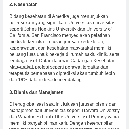
2. Kesehatan
Bidang kesehatan di Amerika juga menunjukkan
potensi karir yang signifikan. Universitas-universitas
seperti Johns Hopkins University dan University of
California, San Francisco menyediakan pelatihan
medis terkemuka. Lulusan jurusan kedokteran,
keperawatan, dan kesehatan masyarakat memiliki
peluang luas untuk bekerja di rumah sakit, klinik, serta
lembaga riset. Dalam laporan Cadangan Kesehatan
Masyarakat, profesi seperti perawat terdaftar dan
terapeutis pernapasan diprediksi akan tumbuh lebih
dari 19% dalam dekade mendatang.
3. Bisnis dan Manajemen
Di era globalisasi saat ini, lulusan jurusan bisnis dan
manajemen dari universitas seperti Harvard University
dan Wharton School of the University of Pennsylvania
memiliki banyak pilihan karir. Dengan keterampilan