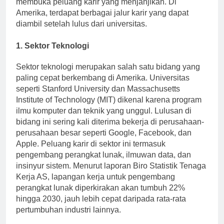
membuka peluang karir yang menjanjikan. Di
Amerika, terdapat berbagai jalur karir yang dapat
diambil setelah lulus dari universitas.
1. Sektor Teknologi
Sektor teknologi merupakan salah satu bidang yang
paling cepat berkembang di Amerika. Universitas
seperti Stanford University dan Massachusetts
Institute of Technology (MIT) dikenal karena program
ilmu komputer dan teknik yang unggul. Lulusan di
bidang ini sering kali diterima bekerja di perusahaan-
perusahaan besar seperti Google, Facebook, dan
Apple. Peluang karir di sektor ini termasuk
pengembang perangkat lunak, ilmuwan data, dan
insinyur sistem. Menurut laporan Biro Statistik Tenaga
Kerja AS, lapangan kerja untuk pengembang
perangkat lunak diperkirakan akan tumbuh 22%
hingga 2030, jauh lebih cepat daripada rata-rata
pertumbuhan industri lainnya.