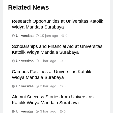
Related News
Research Opportunities at Universitas Katolik
Widya Mandala Surabaya
Universitas
10 jam ago
0
Scholarships and Financial Aid at Universitas
Katolik Widya Mandala Surabaya
Universitas
1 hari ago
0
Campus Facilities at Universitas Katolik
Widya Mandala Surabaya
Universitas
2 hari ago
0
Alumni Success Stories from Universitas
Katolik Widya Mandala Surabaya