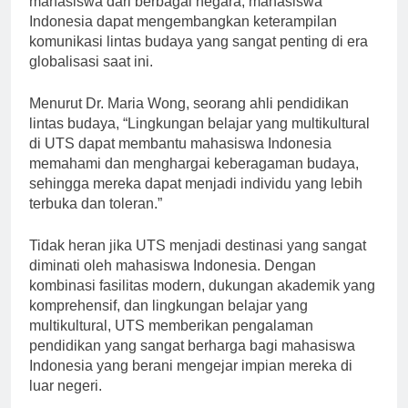
mahasiswa dari berbagai negara, mahasiswa
Indonesia dapat mengembangkan keterampilan
komunikasi lintas budaya yang sangat penting di era
globalisasi saat ini.
Menurut Dr. Maria Wong, seorang ahli pendidikan
lintas budaya, “Lingkungan belajar yang multikultural
di UTS dapat membantu mahasiswa Indonesia
memahami dan menghargai keberagaman budaya,
sehingga mereka dapat menjadi individu yang lebih
terbuka dan toleran.”
Tidak heran jika UTS menjadi destinasi yang sangat
diminati oleh mahasiswa Indonesia. Dengan
kombinasi fasilitas modern, dukungan akademik yang
komprehensif, dan lingkungan belajar yang
multikultural, UTS memberikan pengalaman
pendidikan yang sangat berharga bagi mahasiswa
Indonesia yang berani mengejar impian mereka di
luar negeri.