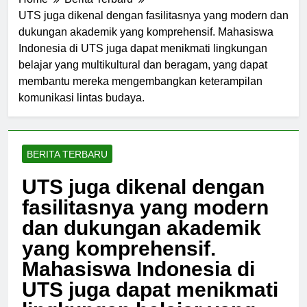
Home
Berita Terbaru
UTS juga dikenal dengan fasilitasnya yang modern dan
dukungan akademik yang komprehensif. Mahasiswa
Indonesia di UTS juga dapat menikmati lingkungan
belajar yang multikultural dan beragam, yang dapat
membantu mereka mengembangkan keterampilan
komunikasi lintas budaya.
BERITA TERBARU
UTS juga dikenal dengan
fasilitasnya yang modern
dan dukungan akademik
yang komprehensif.
Mahasiswa Indonesia di
UTS juga dapat menikmati