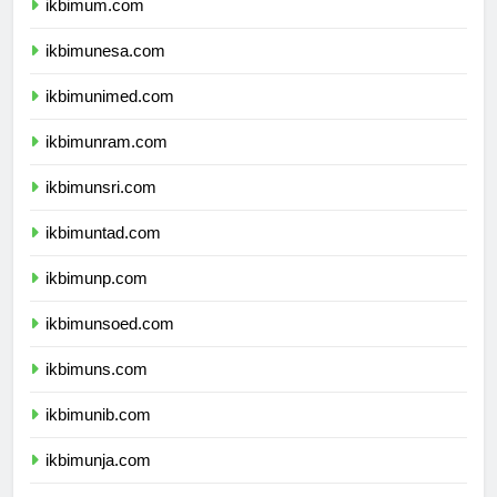
ikbimum.com
ikbimunesa.com
ikbimunimed.com
ikbimunram.com
ikbimunsri.com
ikbimuntad.com
ikbimunp.com
ikbimunsoed.com
ikbimuns.com
ikbimunib.com
ikbimunja.com