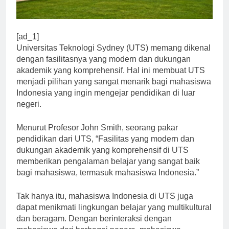
[ad_1]
Universitas Teknologi Sydney (UTS) memang dikenal
dengan fasilitasnya yang modern dan dukungan
akademik yang komprehensif. Hal ini membuat UTS
menjadi pilihan yang sangat menarik bagi mahasiswa
Indonesia yang ingin mengejar pendidikan di luar
negeri.
Menurut Profesor John Smith, seorang pakar
pendidikan dari UTS, “Fasilitas yang modern dan
dukungan akademik yang komprehensif di UTS
memberikan pengalaman belajar yang sangat baik
bagi mahasiswa, termasuk mahasiswa Indonesia.”
Tak hanya itu, mahasiswa Indonesia di UTS juga
dapat menikmati lingkungan belajar yang multikultural
dan beragam. Dengan berinteraksi dengan