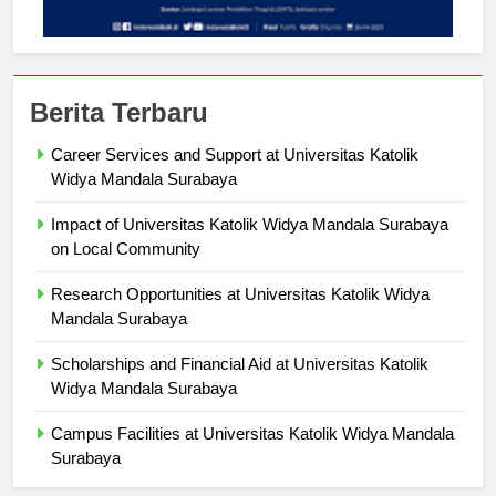
Berita Terbaru
Career Services and Support at Universitas Katolik
Widya Mandala Surabaya
Impact of Universitas Katolik Widya Mandala Surabaya
on Local Community
Research Opportunities at Universitas Katolik Widya
Mandala Surabaya
Scholarships and Financial Aid at Universitas Katolik
Widya Mandala Surabaya
Campus Facilities at Universitas Katolik Widya Mandala
Surabaya